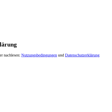
lärung
er nachlesen:
Nutzungsbedingungen
und
Datenschutzerklärung