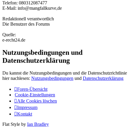
Telefon: 080312087477
E-Mail: info@mangfallkurve,de
Redaktionell verantwortlich
Die Benutzer des Forums
Quelle:
e-recht24.de
Nutzungsbedingungen und
Datenschutzerklärung
Du kannst die Nutzungsbedingungen und die Datenschutzrichtlinie
hier nachlesen:
Nutzungsbedingungen
und
Datenschutzerklärung
Foren-Übersicht
Cookie-Einstellungen
Alle Cookies löschen
Impressum
Kontakt
Flat Style by
Ian Bradley